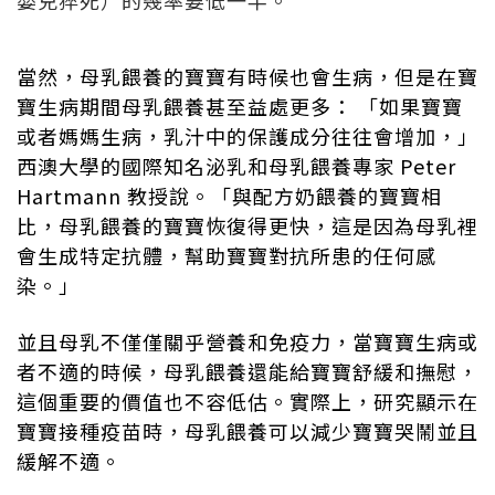
當然，母乳餵養的寶寶有時候也會生病，但是在寶
寶生病期間母乳餵養甚至益處更多： 「如果寶寶
或者媽媽生病，乳汁中的保護成分往往會增加，」
西澳大學的國際知名泌乳和母乳餵養專家 Peter
Hartmann 教授說。「與配方奶餵養的寶寶相
比，母乳餵養的寶寶恢復得更快，這是因為母乳裡
會生成特定抗體，幫助寶寶對抗所患的任何感
染。」
並且母乳不僅僅關乎營養和免疫力，當寶寶生病或
者不適的時候，母乳餵養還能給寶寶舒緩和撫慰，
這個重要的價值也不容低估。實際上，研究顯示在
寶寶接種疫苗時，母乳餵養可以減少寶寶哭鬧並且
緩解不適。