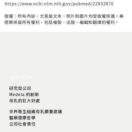
https://www.ncbi.nlm.nih.gov/pubmed/22932870
版權：所有內容，尤其是文本、照片和圖片均受版權保護。美
德樂保留所有權利，包括複製、出版、編輯和翻譯的權利。
ABOUT US
研究型公司
Medela 的創新
母乳的巨大好處
世界衛生組織母乳餵養建議
醫療健康哲學
公司社會責任