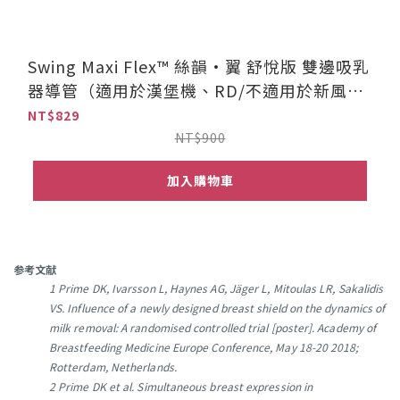
Swing Maxi Flex™ 絲韻•翼 舒悅版 雙邊吸乳
器導管（適用於漢堡機、RD/不適用於新風韻
吸乳器)
NT$829
NT$900
加入購物車
参考文献
1 Prime DK, Ivarsson L, Haynes AG, Jäger L, Mitoulas LR, Sakalidis
VS. Influence of a newly designed breast shield on the dynamics of
milk removal: A randomised controlled trial [poster]. Academy of
Breastfeeding Medicine Europe Conference, May 18-20 2018;
Rotterdam, Netherlands.
2 Prime DK et al. Simultaneous breast expression in