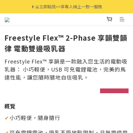
全館滿$3000免運🚚 最高享12期分期零利率!
👩‍💻立即點我>>享專人線上一對一服務
全館滿$3000免運🚚 最高享12期分期零利率!
Freestyle Flex™ 2-Phase 享韻雙韻
律 電動雙邊吸乳器
Freestyle Flex™ 享韻是一款融入您生活的電動吸
乳器： 小巧輕便，USB 可充電鋰電池，完美的馬
達性能，讓您隨時隨地自信吸乳。
prev
next
概覽
小巧輕便，隨身隨行
✔
可充電鋰電池，吸乳不受地點限制，且無需使用