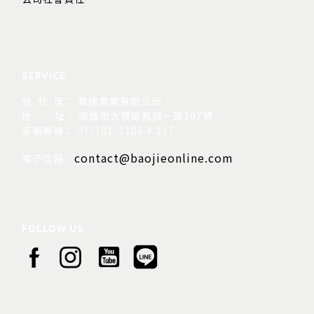
SERVICE
總 代 理： 寶捷實業有限公司
地
址： 高雄市大寮區鳳屏一路107號
客服專線： 07-701-1106 # 217
contact@baojieonline.com
電子信箱：
FOLLOW US