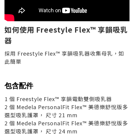
如何使用 Freestyle Flex™ 享韻吸乳
器
採用 Freestyle Flex™ 享韻吸乳器收集母乳，如
此簡單
包含配件
1 個 Freestyle Flex™ 享韻電動雙側吸乳器
2 個 Medela PersonalFit Flex™ 美德樂舒悅版多
選型吸乳護罩， 尺寸 21 mm
2 個 Medela PersonalFit Flex™ 美德樂舒悅版多
選型吸乳護罩， 尺寸 24 mm