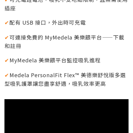
✔
插座
配有 USB 接口，外出時可充電
✔
可連接免費的 MyMedela 美樂餵平台——下載
✔
和註冊
MyMedela 美樂餵平台監控吸乳進程
✔
Medela PersonalFit Flex™ 美德樂舒悅版多選
✔
型吸乳護罩讓您盡享舒適，吸乳效率更高