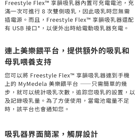
Freestyle Flex™ 享韻吸乳器內置可充電電池，充
滿一次可進行 8 次雙側吸乳，因此吸乳時您無需
插電源。而且，Freestyle Flex™ 享韻吸乳器還配
有 USB 接口*，以便外出時給電動吸乳器充電。
連上美樂餵平台，提供額外的吸乳和
母乳喂養支持
您可以將 Freestyle Flex™ 享韻吸乳器連到手機
上的 MyMedela 美樂餵平台 ——只需簡單的幾
步，就可以統計吸乳次數，追踪您吸乳的設置，以
及記錄吸乳量。為了方便使用，當電池電量不足
時，該平台也會通知您。
吸乳器界面簡潔，觸屏設計