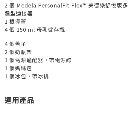
2 個 Medela PersonalFit Flex™ 美德樂舒悅版多
選型連接器
1 根導管
4 個 150 ml 母乳儲存瓶
4 個蓋子
2 個奶瓶架
1 個電源適配器，帶電源線
1 個媽媽包
1 個冰包，帶冰排
適用產品