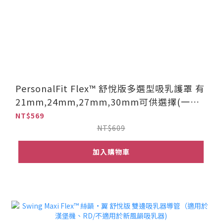
PersonalFit Flex™ 舒悅版多選型吸乳護罩 有
21mm,24mm,27mm,30mm可供選擇(一盒2
入)
NT$569
NT$609
加入購物車