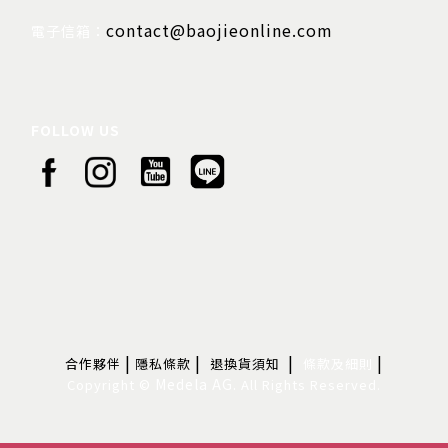
contact@baojieonline.com
電子信箱：
FOLLOW US
|
|
|
|
合作夥伴
隱私條款
退換貨須知
條款及細則
Medela AG.
Copyright ©
All Rights Reserved.