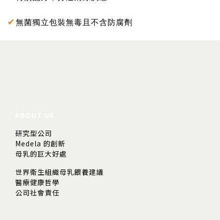
✔
無菌獨立包裝無毒且不含防腐劑
ABOUT US
研究型公司
Medela 的創新
母乳的巨大好處
世界衛生組織母乳餵養建議
醫療健康哲學
公司社會責任