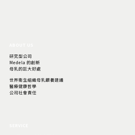
ABOUT US
研究型公司
Medela 的創新
母乳的巨大好處
世界衛生組織母乳餵養建議
醫療健康哲學
公司社會責任
SERVICE