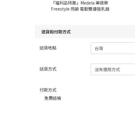
『福利品特惠』Medela 美德樂
Freestyle 飛韻 電動雙邊吸乳器
送貨和付款方式
送貨地點
送貨方式
付款方式
免費結帳