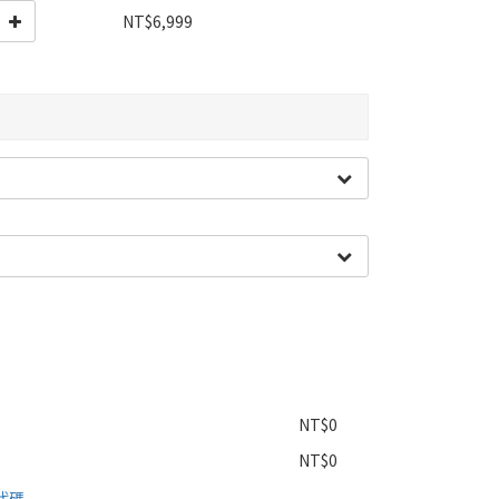
NT$6,999
NT$0
NT$0
代碼