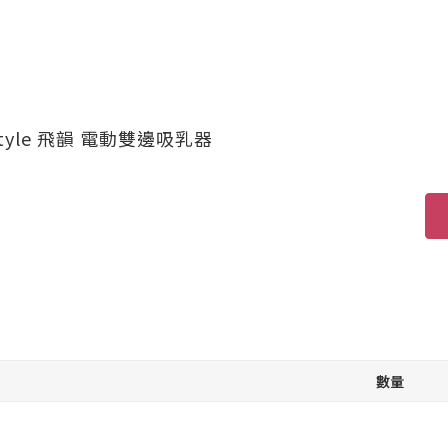
style 飛韻 電動雙邊吸乳器
數量