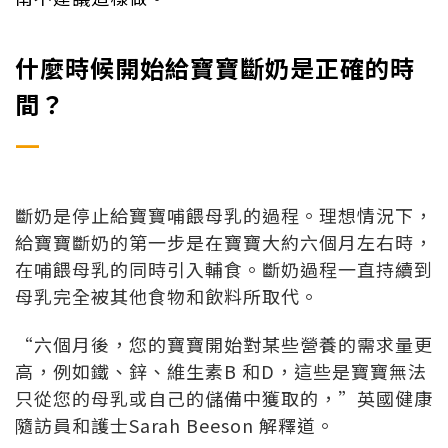
什麼時候開始給寶寶斷奶是正確的時
間？
—
斷奶是停止給寶寶哺餵母乳的過程。理想情況下，
給寶寶斷奶的第一步是在寶寶大約六個月左右時，
在哺餵母乳的同時引入輔食。斷奶過程一直持續到
母乳完全被其他食物和飲料所取代。
“六個月後，您的寶寶開始對某些營養的需求量更
高，例如鐵、鋅、維生素B 和D，這些是寶寶無法
只從您的母乳或自己的儲備中獲取的，”英國健康
隨訪員和護士Sarah Beeson 解釋道。