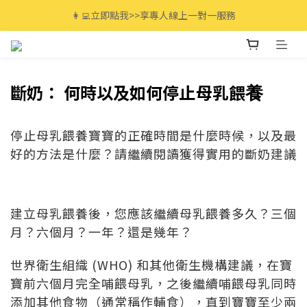
全館滿$3000免運🚚 最高享12期分期零利率!
👩‍💻立即點我>>享專人線上一對一服務
全館滿$3000免運🚚 最高享12期分期零利率!
斷奶： 何時以及如何停止母乳餵
養
停止母乳餵養寶寶的正確時間是什麼時候，以及最
好的方法是什麼？請繼續閱讀獲得實用的斷奶建議
建立母乳餵養後，您應該繼續母乳餵養多久？三個
月？六個月？一年？還是幾年？
世界衛生組織 (WHO) 和其他衛生機構建議，在寶
寶前六個月完全哺餵母乳，之後繼續哺餵母乳同時
添加其他食物（通常稱作輔食），直到寶寶至少兩