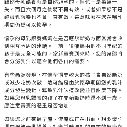
雖然母乳餵養時是自然避孕的，但也不是萬無一
失。而且六個月之後將不再有效，或者如果您不是
純母乳餵養也不會一直有效。這意味著在您在哺乳
期間仍然可以懷孕。
懷孕的母乳餵養媽媽在是否應該斷奶方面常常會收
到相互矛盾的建議。一前一後哺餵兩個不同年紀的
孩子是完全可能的，當新寶寶到來時，您的身體將
會分泌乳汁以適合他們各自的需要。
有些媽媽發現，在懷孕期間較大的孩子會自然斷奶
或減少吃奶次數。這可能是由於懷孕期間您的乳汁
成分發生變化，導致乳汁味道改變並且甜度下降。
如果您母乳餵養的孩子在開始斷奶時還不到一歲，
應注意寶寶的體重是否增加。
如果您之前有過早產、流產或正在出血，想要懷孕
期間繼續母乳餵養，您應當聽取您的專業的健康顧