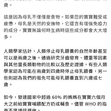
歲。
這是因為母乳不僅僅是食物。如果您的寶寶難受或
疲憊，母乳是天然的安撫物，它還含有增強免疫力
的成分，寶寶無論何時生病時這些成分都會大大增
多。
人類學家估計，人類停止母乳餵養的自然年齡甚至
可以是兩歲之後。通過研究牙齒發育、體重等因素
與其他靈長類動物的比較以及歷史證據，有些人類
學家認為可能在兩歲到四歲時停止母乳餵養，另一
些則認為我們的祖先可能母乳餵養直到六歲或七
歲。
如今，發達國家中超過 60% 的媽媽在寶寶六個月
大之前給寶寶哺餵配方奶或輔食，儘管 WHO 的指
南不建議這樣做。