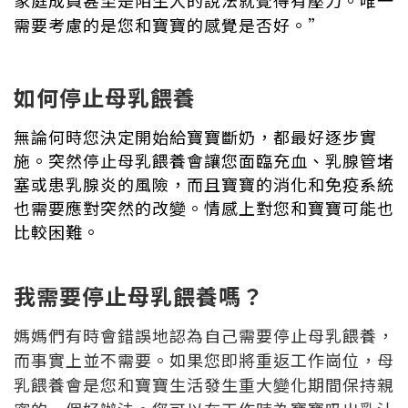
需要考慮的是您和寶寶的感覺是否好。”
如何停止母乳餵養
無論何時您決定開始給寶寶斷奶，都最好逐步實
施。突然停止母乳餵養會讓您面臨充血、乳腺管堵
塞或患乳腺炎的風險，而且寶寶的消化和免疫系統
也需要應對突然的改變。情感上對您和寶寶可能也
比較困難。
我需要停止母乳餵養嗎？
媽媽們有時會錯誤地認為自己需要停止母乳餵養，
而事實上並不需要。如果您即將重返工作崗位，母
乳餵養會是您和寶寶生活發生重大變化期間保持親