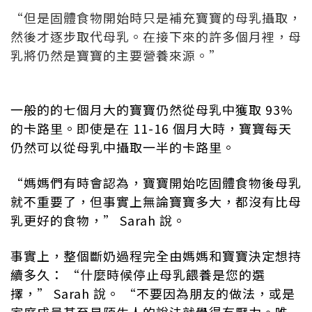
“但是固體食物開始時只是補充寶寶的母乳攝取，
然後才逐步取代母乳。在接下來的許多個月裡，母
乳將仍然是寶寶的主要營養來源。”
一般的的七個月大的寶寶仍然從母乳中獲取 93%
的卡路里。即使是在 11-16 個月大時，寶寶每天
仍然可以從母乳中攝取一半的卡路里。
“媽媽們有時會認為，寶寶開始吃固體食物後母乳
就不重要了，但事實上無論寶寶多大，都沒有比母
乳更好的食物，” Sarah 說。
事實上，整個斷奶過程完全由媽媽和寶寶決定想持
續多久： “什麼時候停止母乳餵養是您的選
擇，” Sarah 說。 “不要因為朋友的做法，或是
家庭成員甚至是陌生人的說法就覺得有壓力。唯一