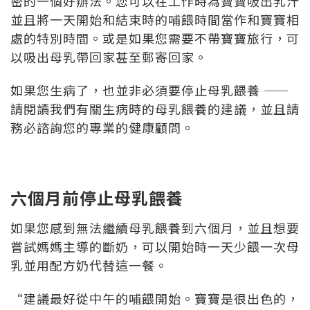
密的一個好辦法。您可以在工作時為寶寶吸出乳汁
並且將一天開始和結束時的哺餵時間當作和寶寶相
處的特別時間。或是如果您需要不帶寶寶旅行，可
以吸出母乳帶回家甚至郵寄回家。
如果您生病了，也並非必須要停止母乳餵養 ——
請閱讀我們有關生病時的母乳餵養的建議，並且請
務必諮詢您的專業的健康顧問。
六個月前停止母乳餵養
如果您感到無法繼續母乳餵養到六個月，並且想要
嘗試媽媽主導的斷奶，可以開始時一天少餵一次母
乳並用配方奶代替這一餐。
“建議最好從中午的哺餵開始。寶寶是很出色的，