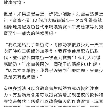
健康零食。
但是，如果您想要進一步減少哺餵，則需要逐步進
行，寶寶不到 12 個月大時每減少一次母乳餵養就
相應地用配方奶替代來哺餵寶寶。牛奶應該等到寶
寶至少一歲大的時候再喝。
“我決定給兒子斷奶時，將餵奶次數減少到一天三
次同時吃三頓飯外加零食。我逐步使用配方奶取
代，並保留夜間餵奶一次直到寶寶11 個月大時徹
底斷奶，”來自英國的一個孩子的媽媽Ruth 說。
“因為節奏緩慢，我幾乎沒遇到什麼問題，只是少
數幾天有點奶漲。”
有很多辦法可以分散寶寶對哺餵方式改變的注意
力。有些媽媽會用可以跟寶寶增加親密感的​​飲料和
零食來替代。您還可以改變每天的作息習慣，玩喜