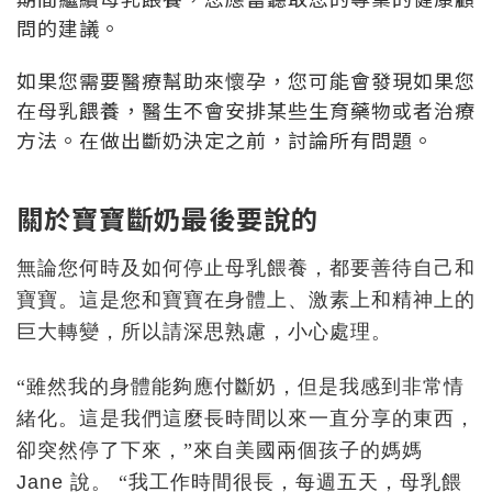
問的建議。
如果您需要醫療幫助來懷孕，您可能會發現如果您
在母乳餵養，醫生不會安排某些生育藥物或者治療
方法。在做出斷奶決定之前，討論所有問題。
關於寶寶斷奶最後要說的
無論您何時及如何停止母乳餵養，都要善待自己和
寶寶。這是您和寶寶在身體上、激素上和精神上的
巨大轉變，所以請深思熟慮，小心處理。
“雖然我的身體能夠應付斷奶，但是我感到非常情
緒化。這是我們這麼長時間以來一直分享的東西，
卻突然停了下來，”來自美國兩個孩子的媽媽
Jane
說。
“我工作時間很長，每週五天，母乳餵