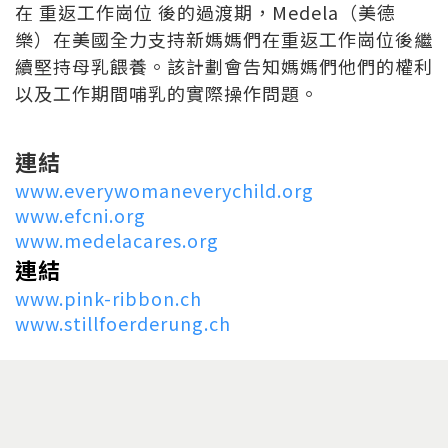
在 重返工作崗位 後的過渡期，Medela（美德
樂）在美國全力支持新媽媽們在重返工作崗位後繼
續堅持母乳餵養。該計劃會告知媽媽們他們的權利
以及工作期間哺乳的實際操作問題。
連結
www.everywomaneverychild.org
www.efcni.org
www.medelacares.org
連結
www.pink-ribbon.ch
www.stillfoerderung.ch