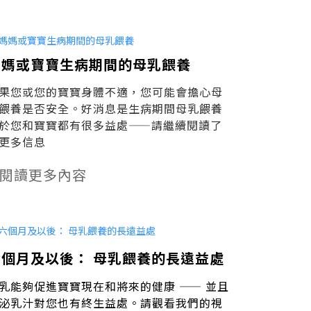
媽媽或寶寶生病期間的母乳餵養
果您或您的寶寶身體不適，您可能會擔心母
餵養是否安全。好消息是生病期間母乳餵養
於您和寶寶都有很多益處——請繼續閱讀了
更多信息
閱讀更多內容
六個月及以後： 母乳餵養的長遠益處
乳能夠促進寶寶現在和將來的健康 —— 並且
泌乳汁對您也有終生益處。請觀看我們的視