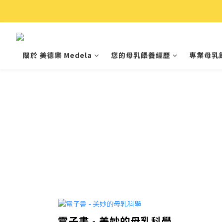
關於 美德樂 Medela
您的母乳餵養經歷
專業母乳
電子書 - 美妙的母乳科學