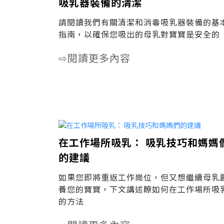
吸乳器裝備的清潔
請閱讀我們有關清潔和消毒吸乳器裝備的基
指南，以確保您吸出的母乳對寶寶是安全的
閱讀更多內容
⇨
在工作場所吸乳： 吸乳技巧和媽媽
的建議
如果您即將重返工作崗位，但又想繼續母乳
養您的寶寶，下文講述瞭如何在工作場所吸
的方法