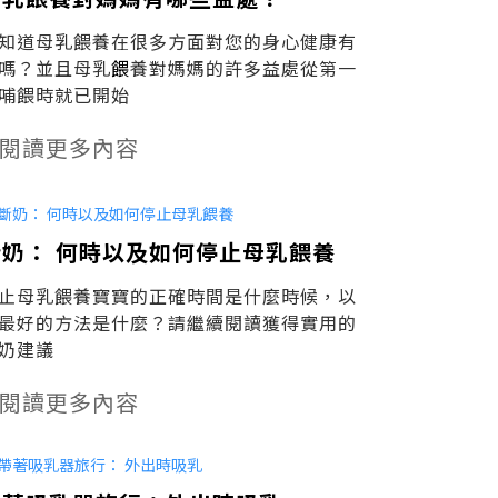
知道母乳餵養在很多方面對您的身心健康有
嗎？並且母乳
餵
養對媽媽的許多益處從第一
哺餵時就已開始
閱讀更多內容
斷奶： 何時以及如何停止母乳餵養
止母乳餵養寶寶的正確時間是什麼時候，以
最好的方法是什麼？請繼續閱讀獲得實用的
奶建議
閱讀更多內容