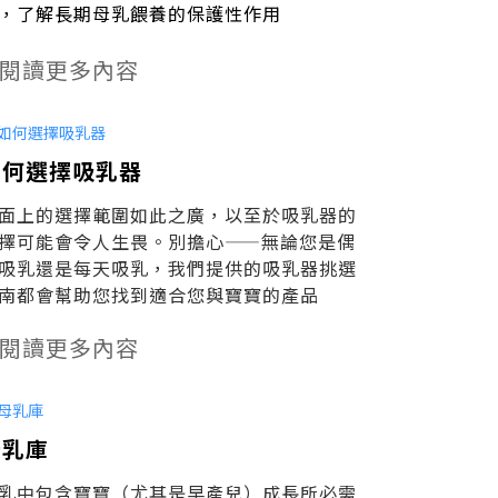
，了解長期母乳餵養的保護性作用
閱讀更多內容
如何選擇吸乳器
面上的選擇範圍如此之廣，以至於吸乳器的
擇可能會令人生畏。別擔心——無論您是偶
吸乳還是每天吸乳，我們提供的吸乳器挑選
南都會幫助您找到適合您與寶寶的產品
閱讀更多內容
母乳庫
乳中包含寶寶（尤其是早產兒）成長所必需