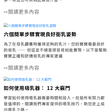
閱讀更多內容
⇨
六個簡單步驟實現良好銜乳姿勢
為了在母乳餵養時獲得足夠的乳汁，您的寶寶需要良好
的銜乳 —— 但這並不總是很容易就能實現。以下是幫助
寶寶正確和舒適銜乳的專家建議
閱讀更多內容
⇨
如何使用吸乳器： 12 大竅門
學習如何使用吸乳器需要時間和投入，但是所有努力都
是值得的。閱讀我們專家提供的吸乳技巧，助您走上成
功吸乳之路。