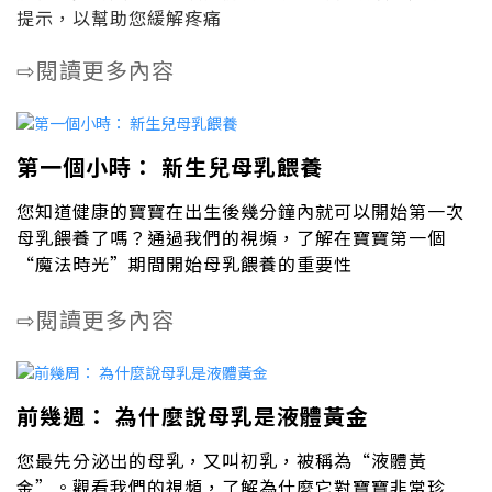
提示，以幫助您緩解疼痛
閱讀更多內容
⇨
第一個小時： 新生兒母乳餵養
您知道健康的寶寶在出生後幾分鐘內就可以開始第一次
母乳餵養了嗎？通過我們的視頻，了解在寶寶第一個
“魔法時光”期間開始母乳餵養的重要性
閱讀更多內容
⇨
前幾週： 為什麼說母乳是液體黃金
您最先分泌出的母乳，又叫初乳，被稱為“液體黃
金”。觀看我們的視頻，了解為什麼它對寶寶非常珍