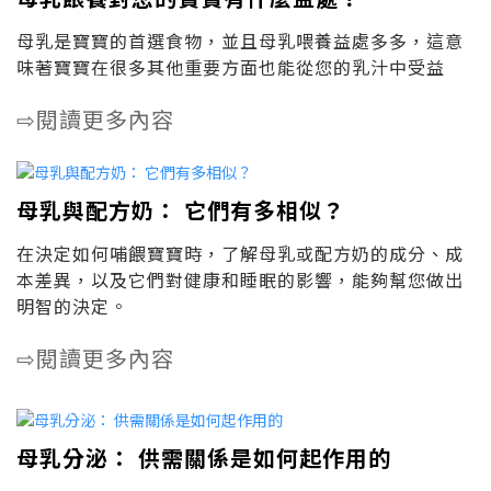
母乳是寶寶的首選食物，並且母乳喂養益處多多，這意
味著寶寶在很多其他重要方面也能從您的乳汁中受益
閱讀更多內容
⇨
母乳與配方奶： 它們有多相似？
在決定如何哺餵寶寶時，了解母乳或配方奶的成分、成
本差異，以及它們對健康和睡眠的影響，能夠幫您做出
明智的決定。
閱讀更多內容
⇨
母乳分泌： 供需關係是如何起作用的