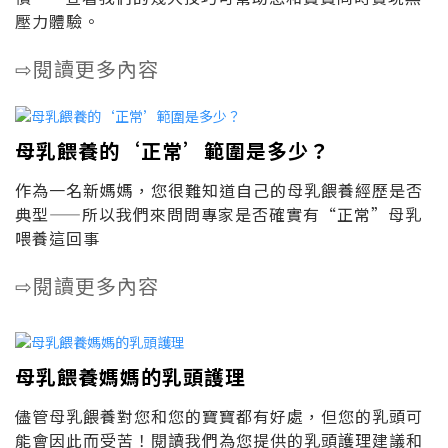
壓力體驗。
閱讀更多內容
⇨
母乳餵養的‘正常’範圍是多少？
作為一名新媽媽，您很難知道自己的母乳餵養經歷是否
典型——所以我們來問問專家是否確實有“正常”母乳
喂養這回事
閱讀更多內容
⇨
母乳餵養媽媽的乳頭護理
儘管母乳餵養對您和您的寶寶都有好處，但您的乳頭可
能會因此而受苦！閱讀我們為您提供的乳頭護理建議和