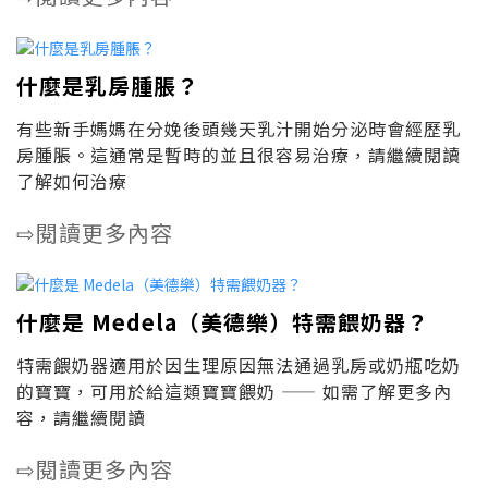
什麼是乳房腫脹？
有些新手媽媽在分娩後頭幾天乳汁開始分泌時會經歷乳
房腫脹。這通常是暫時的並且很容易治療，請繼續閱讀
了解如何治療
閱讀更多內容
⇨
什麼是 Medela（美德樂）特需餵奶器？
特需餵奶器適用於因生理原因無法通過乳房或奶瓶吃奶
的寶寶，可用於給這類寶寶餵奶 —— 如需了解更多內
容，請繼續閱讀
閱讀更多內容
⇨