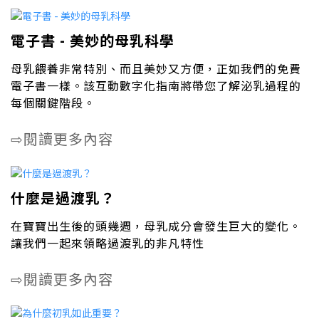
電子書 - 美妙的母乳科學
母乳餵養非常特別、而且美妙又方便，正如我們的免費
電子書一樣。該互動數字化指南將帶您了解泌乳過程的
每個關鍵階段。
閱讀更多內容
⇨
什麼是過渡乳？
在寶寶出生後的頭幾週，母乳成分會發生巨大的變化。
讓我們一起來領略過渡乳的非凡特性
閱讀更多內容
⇨