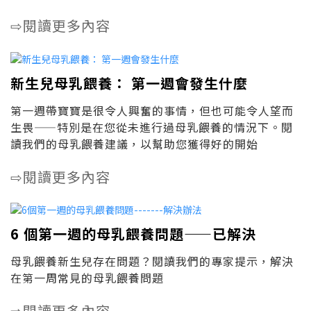
閱讀更多內容
⇨
新生兒母乳餵養： 第一週會發生什麼
第一週帶寶寶是很令人興奮的事情，但也可能令人望而
生畏——特別是在您從未進行過母乳餵養的情況下。閱
讀我們的母乳餵養建議，以幫助您獲得好的開始
閱讀更多內容
⇨
6 個第一週的母乳餵養問題——已解決
母乳餵養新生兒存在問題？閱讀我們的專家提示，解決
在第一周常見的母乳餵養問題
閱讀更多內容