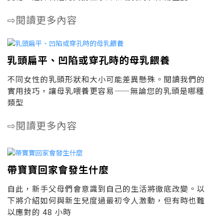
閱讀更多內容
⇨
乳頭扁平、凹陷或穿孔時的母乳餵養
不同女性的乳頭形狀和大小可能差異懸殊。閱讀我們的
實用技巧，讓母乳喂養更容易——無論您的乳頭是哪種
類型
閱讀更多內容
⇨
帶寶寶回家會發生什麼
自此，新手父母們會意識到自己的生活將徹底改變。以
下將介紹如何與新生兒度過最初令人激動，但有時也難
以應對的 48 小時