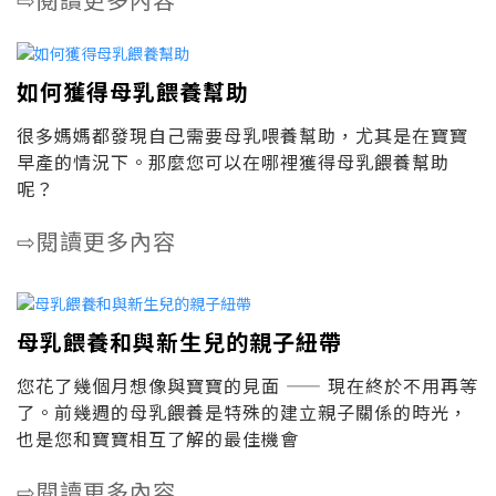
⇨
如何獲得母乳餵養幫助
很多媽媽都發現自己需要母乳喂養幫助，尤其是在寶寶
早產的情況下。那麼您可以在哪裡獲得母乳餵養幫助
呢？
閱讀更多內容
⇨
母乳餵養和與新生兒的親子紐帶
您花了幾個月想像與寶寶的見面 —— 現在終於不用再等
了。前幾週的母乳餵養是特殊的建立親子關係的時光，
也是您和寶寶相互了解的最佳機會
閱讀更多內容
⇨