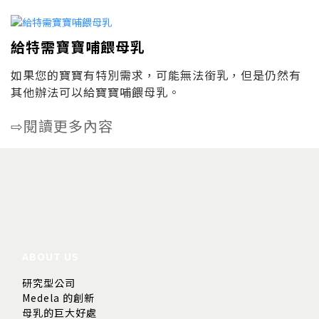
給特需寶寶哺餵母乳
如果您的寶寶有特別需求，可能無法銜乳，但是仍然有
其他辦法可以給寶寶哺餵母乳。
閱讀更多內容
⇨
ABOUT US
研究型公司
Medela 的創新
母乳的巨大好處