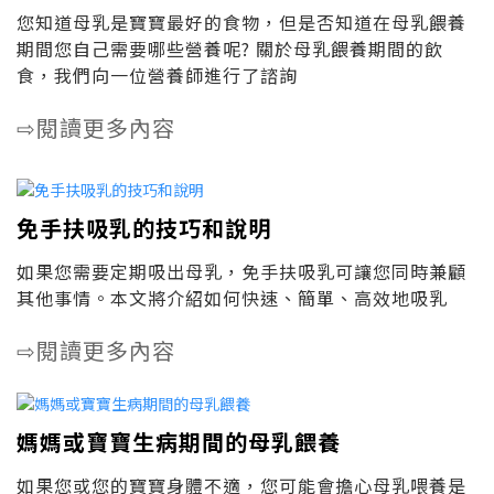
您知道母乳是寶寶最好的食物，但是否知道在母乳餵養
期間您自己需要哪些營養呢? 關於母乳餵養期間的飲
食，我們向一位營養師進行了諮詢
閱讀更多內容
⇨
免手扶吸乳的技巧和說明
如果您需要定期吸出母乳，免手扶吸乳可讓您同時兼顧
其他事情。本文將介紹如何快速、簡單、高效地吸乳
閱讀更多內容
⇨
媽媽或寶寶生病期間的母乳餵養
如果您或您的寶寶身體不適，您可能會擔心母乳喂養是