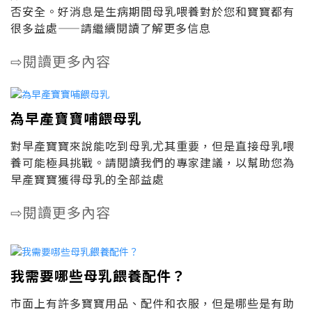
否安全。好消息是生病期間母乳喂養對於您和寶寶都有
很多益處——請繼續閱讀了解更多信息
閱讀更多內容
⇨
為早產寶寶哺餵母乳
對早產寶寶來說能吃到母乳尤其重要，但是直接母乳喂
養可能極具挑戰。請閱讀我們的專家建議，以幫助您為
早產寶寶獲得母乳的全部益處
閱讀更多內容
⇨
我需要哪些母乳餵養配件？
市面上有許多寶寶用品、配件和衣服，但是哪些是有助