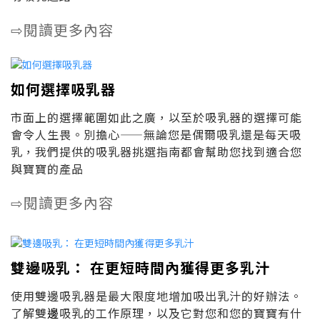
閱讀更多內容
⇨
如何選擇吸乳器
市面上的選擇範圍如此之廣，以至於吸乳器的選擇可能
會令人生畏。別擔心——無論您是偶爾吸乳還是每天吸
乳，我們提供的吸乳器挑選指南都會幫助您找到適合您
與寶寶的產品
閱讀更多內容
⇨
雙邊吸乳： 在更短時間內獲得更多乳汁
使用雙邊吸乳器是最大限度地增加吸出乳汁的好辦法。
了解雙
邊
吸乳的工作原理，以及它對您和您的寶寶有什