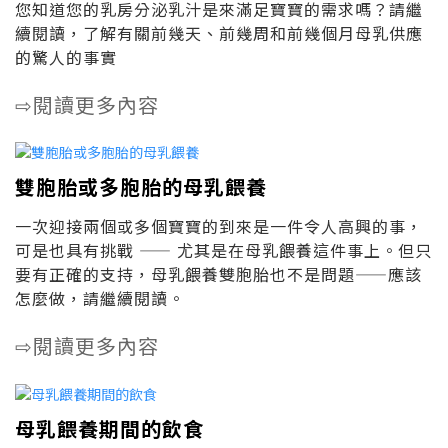
您知道您的乳房分泌乳汁是來滿足寶寶的需求嗎？請繼
續閱讀，了解有關前幾天、前幾周和前幾個月母乳供應
的驚人的事實
閱讀更多內容
⇨
雙胞胎或多胞胎的母乳餵養
一次迎接兩個或多個寶寶的到來是一件令人高興的事，
可是也具有挑戰 —— 尤其是在母乳餵養這件事上。但只
要有正確的支持，母乳餵養雙胞胎也不是問題——應該
怎麼做，請繼續閱讀。
閱讀更多內容
⇨
母乳餵養期間的飲食