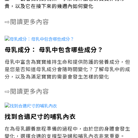
貴，以及它在接下來的幾週內如何變化
閱讀更多內容
⇨
母乳成分： 母乳中包含哪些成分？
母乳中富含為寶寶維持生命和提供防護的營養成分，但
是您是否知道母乳成分會隨時間變化？了解母乳中的成
分，以及為滿足寶寶的需要會發生怎樣的變化
閱讀更多內容
⇨
找到合適尺寸的哺乳內衣
在為母乳餵養旅程準備的過程中，由於您的身體會發生
變化，選擇合適的支撐型孕婦和哺乳內衣非常重要。