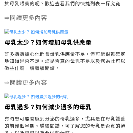
於母乳喂養的呢？歡迎查看我們的快捷列表一探究竟
閱讀更多內容
⇨
母乳太少？如何增加母乳供應量
許多媽媽擔心他們會母乳供應量不足，但可能很難確定
地知道是否不足。您是否真的母乳不足以及您為此可以
做些什麼，請繼續閱讀。
閱讀更多內容
⇨
母乳過多？如何減少過多的母乳
有時您可能會感到分泌的母乳過多，尤其是在母乳餵養
的前幾個星期。繼續閱讀，可了解您的母乳是否真的過
多，以及您可以為此做些什麼。