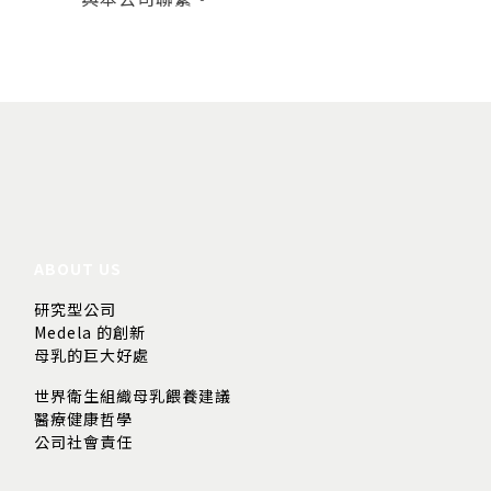
ABOUT US
研究型公司
Medela 的創新
母乳的巨大好處
世界衛生組織母乳餵養建議
醫療健康哲學
公司社會責任