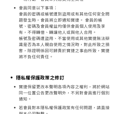
會員同意以下事項：
會員的密碼或帳號遭到盜用或有其他任何安全問
題發生時，會員將立即通知寶捷。 會員的帳
號、密碼及會員權益均僅供會員個人使用及享
有，不得轉借、轉讓他人或與他人合用。
帳號及密碼遭盜用、不當使用或其他寶捷無法辯
識是否為本人親自使用之情況時，對此所致之損
害，除證明係因可歸責於寶捷之事由所致，寶捷
將不負任何責任。
隱私權保護政策之修訂
寶捷保留更改本聲明各項內容之權利，將於網站
同一位置公告更改聲明外，不另對會員進行個別
通知。
若會員對本隱私權保護政策有任何問題，請直接
與本公司聯繫。