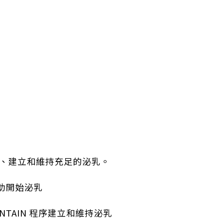
、建立和維持充足的泌乳。
序幫助開始泌乳
NTAIN 程序建立和維持泌乳