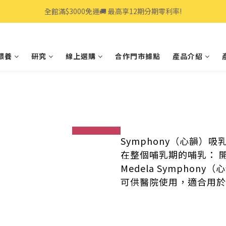
全館滿$3000免運🚚 最高享12期分期零利率!
全館滿$3000免運🚚 最高享12期分期零利率!
👩‍💻立即點我>>享專人線上一對一服務
餵養
研究
線上選購
合作門市據點
產品介紹
全館滿$3000免運🚚 最高享12期分期零利率!
prev
next
Symphony（心韻）
在整個哺乳期的哺乳： 
Medela Sympho
可供醫院使用，適合用於