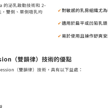
la 的泌乳啟動技術和 2-
對敏感的乳房組織尤為
✔
防溢功能，雙側、單側吸乳均
適用於扁平或凹陷乳頭
✔
易於使用且操作舒爽安
✔
ression（雙韻律）技術的優點
Expression（雙韻律）技術，具有以下益處：
益