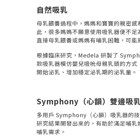
自然吸乳
母乳餵養過程中，媽媽和寶寶的親密感
此，很多媽媽不願意使用吸乳器便不足
直接母乳餵養或媽媽有哺乳困難，可能
根據臨床研究，Medela 研製了 Sym
款吸乳器模仿嬰兒吸吮母親乳頭的方式
開始泌乳、增加穩定泌乳期的泌乳量。
Symphony（心韻）雙邊吸
多用戶 Symphony（心韻）吸乳器
研究結果開發出來的，有助於滿足哺乳
哺乳需求。