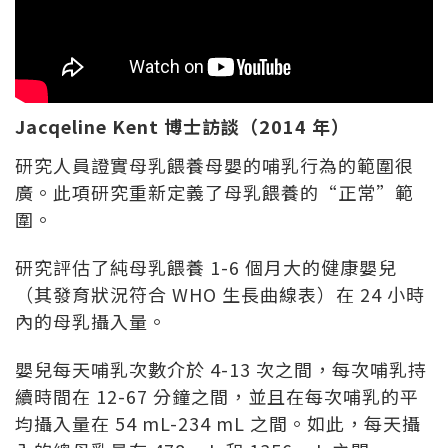
Jacqeline Kent 博士訪談（2014 年）
研究人員證實母乳餵養母嬰的哺乳行為的範圍很
廣。此項研究重新定義了母乳餵養的“正常”範
圍。
研究評估了純母乳餵養 1-6 個月大的健康嬰兒
（其發育狀況符合 WHO 生長曲線表）在 24 小時
內的母乳攝入量。
嬰兒每天哺乳次數介於 4-13 次之間，每次哺乳持
續時間在 12-67 分鐘之間，並且在每次哺乳的平
均攝入量在 54 mL-234 mL 之間。如此，每天攝