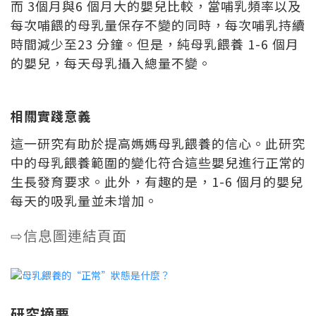
而 3個月與6 個月大的嬰兒比較，當哺乳頻率以及
每次哺餵的母乳量保存不變的同時，每次哺乳持續
時間減少至23 分鐘。但是，純母乳餵養 1-6 個月
的嬰兒，每天母乳攝入總量不變。
相關實踐意義
這一研究有助於提高媽媽母乳餵養的信心。此研究
中的母乳餵養範圍的變化符合這些嬰兒進行正常的
生長發育要求。此外，有趣的是，1-6 個月的嬰兒
每天的吸乳量並未增加。
信息圖連結頁面
⇨
研究摘要