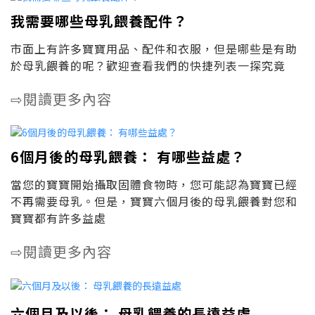
我需要哪些母乳餵養配件？
市面上有許多寶寶用品、配件和衣服，但是哪些是有助
於母乳餵養的呢？歡迎查看我們的快捷列表一探究竟
閱讀更多內容
⇨
6個月後的母乳餵養： 有哪些益處？
當您的寶寶開始攝取固體食物時，您可能認為寶寶已經
不再需要母乳。但是，寶寶六個月後的母乳餵養對您和
寶寶都有許多益處
閱讀更多內容
⇨
六個月及以後： 母乳餵養的長遠益處