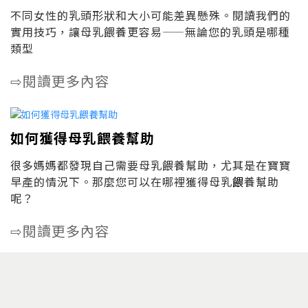
不同女性的乳頭形狀和大小可能差異懸殊。閱讀我們的
實用技巧，讓母乳餵養更容易——無論您的乳頭是哪種
類型
閱讀更多內容
⇨
如何獲得母乳餵養幫助
很多媽媽都發現自己需要母乳餵養幫助，尤其是在寶寶
早產的情況下。那麼您可以在哪裡獲得母乳
餵
養幫助
呢？
閱讀更多內容
⇨