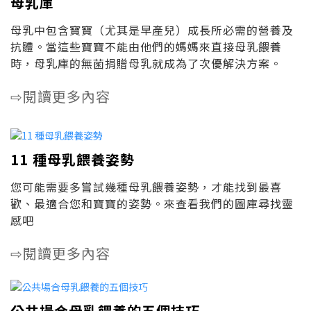
母乳庫
母乳中包含寶寶（尤其是早產兒）成長所必需的營養及
抗體。當這些寶寶不能由他們的媽媽來直接母乳餵養
時，母乳庫的無菌捐贈母乳就成為了次優解決方案。
閱讀更多內容
⇨
11 種母乳餵養姿勢
您可能需要多嘗試幾種母乳餵養姿勢，才能找到最喜
歡、最適合您和寶寶的姿勢。來查看我們的圖庫尋找靈
感吧
閱讀更多內容
⇨
公共場合母乳餵養的五個技巧