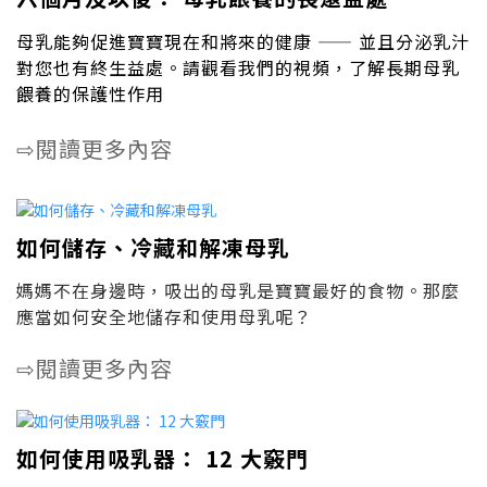
母乳能夠促進寶寶現在和將來的健康 —— 並且分泌乳汁
對您也有終生益處。請觀看我們的視頻，了解長期母乳
餵養的保護性作用
閱讀更多內容
⇨
如何儲存、冷藏和解凍母乳
媽媽不在身邊時，吸出的母乳是寶寶最好的食物。那麼
應當如何安全地儲存和使用母乳呢？
閱讀更多內容
⇨
如何使用吸乳器： 12 大竅門