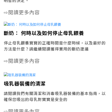
明智的決定。
閱讀更多內容
⇨
斷奶： 何時以及如何停止母乳餵養
停止母乳餵養寶寶的正確時間是什麼時候，以及最好的
方法是什麼？請繼續閱讀獲得實用的斷奶建議
閱讀更多內容
⇨
吸乳器裝備的清潔
請閱讀我們有關清潔和消毒吸乳器裝備的基本指南，以
確保您吸出的母乳對寶寶是安全的
閱讀更多內容
⇨