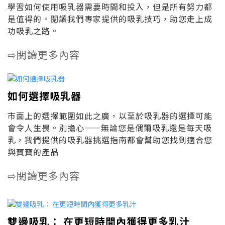
學習如何使用吸乳器需要時間和投入，但是所有努力都
是值得的。閱讀我們專家提供的吸乳技巧，助您走上成
功吸乳之路。
閱讀更多內容
⇨
如何選擇吸乳器
市面上的選擇範圍如此之廣，以至於吸乳器的選擇可能
會令人生畏。別擔心——無論您是偶爾吸乳還是每天吸
乳，我們提供的吸乳器挑選指南都會幫助您找到適合您
與寶寶的產品
閱讀更多內容
⇨
雙邊吸乳： 在更短時間內獲得更多乳汁