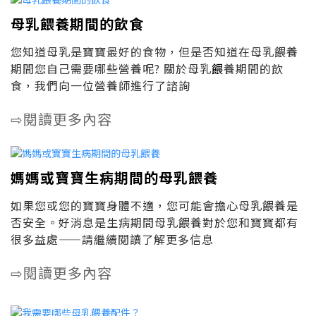
母乳餵養期間的飲食
您知道母乳是寶寶最好的食物，但是否知道在母乳餵養
期間您自己需要哪些營養呢? 關於母乳
餵
養期間的飲
食，我們向一位營養師進行了諮詢
閱讀更多內容
⇨
媽媽或寶寶生病期間的母乳餵養
如果您或您的寶寶身體不適，您可能會擔心母乳餵養是
否安全。好消息是生病期間母乳餵養對於您和寶寶都有
很多益處——請繼續閱讀了解更多信息
閱讀更多內容
⇨