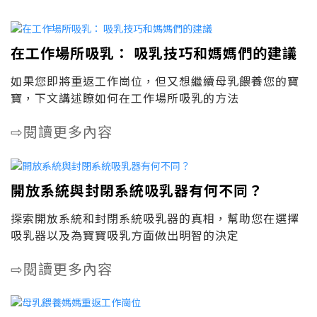
在工作場所吸乳： 吸乳技巧和媽媽們的建議
如果您即將重返工作崗位，但又想繼續母乳餵養您的寶
寶，下文講述瞭如何在工作場所吸乳的方法
閱讀更多內容
⇨
開放系統與封閉系統吸乳器有何不同？
探索開放系統和封閉系統吸乳器的真相，幫助您在選擇
吸乳器以及為寶寶吸乳方面做出明智的決定
閱讀更多內容
⇨