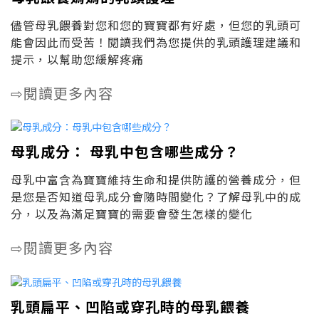
儘管母乳餵養對您和您的寶寶都有好處，但您的乳頭可
能會因此而受苦！閱讀我們為您提供的乳頭護理建議和
提示，以幫助您緩解疼痛
閱讀更多內容
⇨
母乳成分： 母乳中包含哪些成分？
母乳中富含為寶寶維持生命和提供防護的營養成分，但
是您是否知道母乳成分會隨時間變化？了解母乳中的成
分，以及為滿足寶寶的需要會發生怎樣的變化
閱讀更多內容
⇨
乳頭扁平、凹陷或穿孔時的母乳餵養