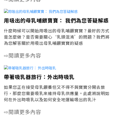
用吸出的母乳哺餵寶寶： 我們為您答疑解惑
什麼時候可以開始用吸出的母乳哺餵寶寶？最好的方式
是怎麼做？是否需要關心‘乳頭混淆’的問題？我們將
為您解答關於用吸出母乳哺餵寶寶的疑惑
閱讀更多內容
⇨
帶著吸乳器旅行：外出時吸乳
如果您正在接受母乳餵養但又不得不與寶寶分開去旅
行，那麼您需要吸乳來維持母乳供應量。此處將說明如
何在外出時吸乳以及如何安全地運輸吸出的乳汁
閱讀更多內容
⇨