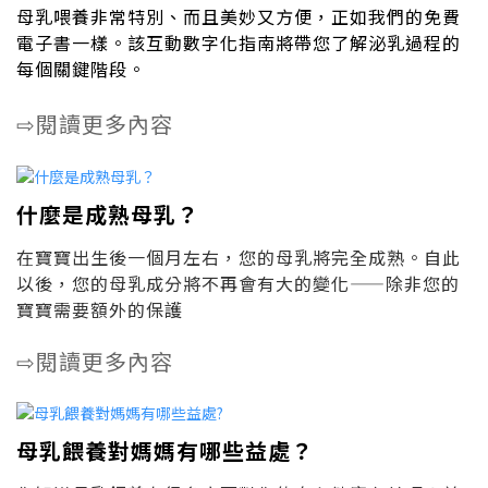
母乳喂養非常特別、而且美妙又方便，正如我們的免費
電子書一樣。該互動數字化指南將帶您了解泌乳過程的
每個關鍵階段。
閱讀更多內容
⇨
什麼是成熟母乳？
在寶寶出生後一個月左右，您的母乳將完全成熟。自此
以後，您的母乳成分將不再會有大的變化——除非您的
寶寶需要額外的保護
閱讀更多內容
⇨
母乳餵養對媽媽有哪些益處？