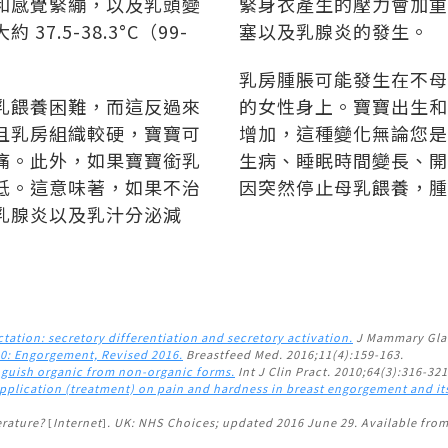
和感覺緊繃，以及乳頭變
緊身衣產生的壓力會加重
.5-38.3°C（99-
塞以及乳腺炎的發生。
乳房腫脹可能發生在不母
乳餵養困難，而這反過來
的女性身上。寶寶出生和
且乳房組織較硬，寶寶可
增加，這種變化無論您是
痛。此外，如果寶寶銜乳
生病、睡眠時間變長、開
低。這意味著，如果不治
因突然停止母乳餵養，腫
乳腺炎以及乳汁分泌減
ctation: secretory differentiation and secretory activation.
J Mammary Glan
20: Engorgement, Revised 2016.
Breastfeed Med. 2016;11(4):159-163.
nguish organic from non-organic forms.
Int J Clin Pract. 2010;64(3):316-321
application (treatment) on pain and hardness in breast engorgement and its
erature?
Internet
. UK: NHS Choices; updated 2016 June 29. Available fro
[
]