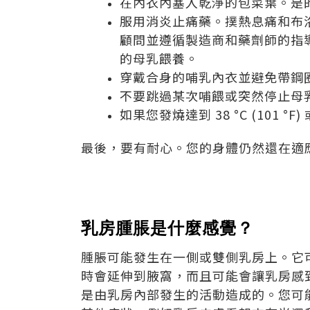
在內衣內塞入乾淨的包菜葉。是
服用消炎止痛藥。撲熱息痛和布
顧問並遵循製造商和藥劑師的指
的母乳餵養。
穿戴合身的哺乳內衣並避免帶鋼
不要跳過某次哺餵或突然停止母
如果您發燒達到 38 °C (10
最後，要有耐心。您的身體仍然還在適
乳房腫脹是什麼感覺？
腫脹可能發生在一側或雙側乳房上。它
時會延伸到腋窩，而且可能會讓乳房感
是由乳房內部發生的活動造成的。您可