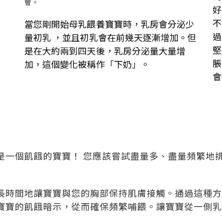
會。
好
不
當您剛開始母乳餵養寶寶時，乳房會分泌少
過
量初乳 ，並且初乳會在前幾天逐漸增加。但
堅
是在大約兩到四天後，乳房分泌量大量增
脹
加，這個變化被稱作「下奶」。
會
是一個飢餓的寶寶！ 您應該嘗試盡量多、盡量頻繁地
長時間地讓寶寶與您的胸部保持肌膚接觸。通過這種方
寶寶的飢餓暗示，從而確保頻繁哺餵。讓寶寶從一側乳