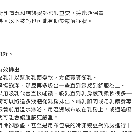
銜乳情況和哺餵姿勢也很重要，這能確保寶
房。以下技巧也可能有助於緩解症狀。
良好。
有效排出。
點乳汁以幫助乳頭變軟，方便寶寶銜乳。
堅挺飽滿，那麼再多吸出一些直到您感到舒服為止。
用吸乳代替直接哺餵。吸乳直到乳房感到柔軟很多——
術可以將過多液體從乳房排出。哺乳顧問或母乳餵養專
餵養前用溫水淋浴、用溫濕絨布放在乳房上，或通過吸
度可能會讓腫脹更嚴重。
用冷卻膠墊，甚至是用布包裹的冷凍豌豆對乳房進行