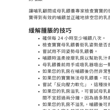
讓哺乳顧問或母乳餵養專家檢查寶寶的
寶得到有效的哺餵並正確地排空您的乳
緩解腫脹的技巧
確保每 24 小時至少哺餵八次。
檢查寶寶母乳餵養銜乳姿勢是否
嘗試用不同姿勢母乳餵養。
哺餵時溫柔按摩乳房以幫助乳汁
母乳餵養前用手或吸乳器吸出一
如果您的乳房在哺餵後仍然非常
如果您的寶寶無法母乳餵養，可以
嘗試「反向壓力軟化」，這種技
如果您的乳房溢乳，可嘗試母乳
間不宜超過兩分鐘，因為過多熱
如果您的乳房不溢乳，哺餵後可