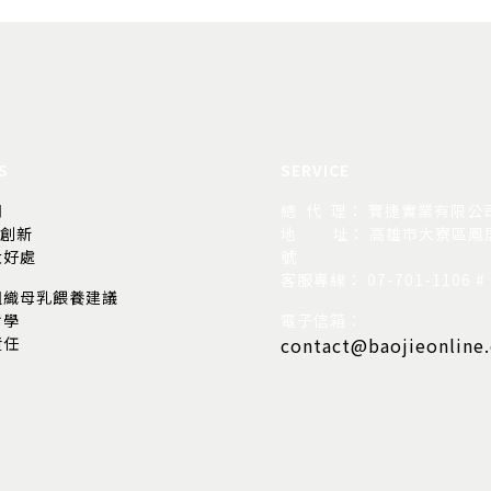
S
SERVICE
司
總 代 理： 寶捷實業有限公
的創新
地
址： 高雄市大寮區鳳屏
大好處
號
客服專線： 07-701-1106 # 
組織母乳餵養建議
哲學
電子信箱：
責任
contact@baojieonline