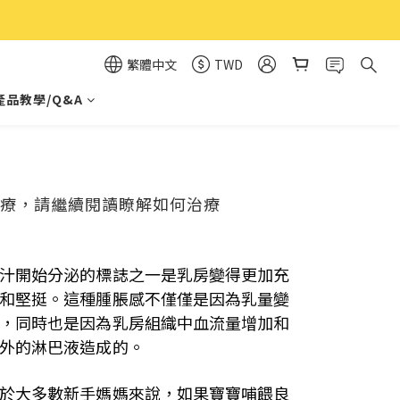
繁體中文
TWD
產品教學/Q&A
療，請繼續閱讀瞭解如何治療
汁開始分泌的標誌之一是乳房變得更加充
和堅挺。這種腫脹感不僅僅是因為乳量變
，同時也是因為乳房組織中血流量增加和
外的淋巴液造成的。
於大多數新手媽媽來說，如果寶寶哺餵良