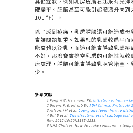
其他症狀，例如乳房皮膚看起來有光澤
硬變平。腫脹甚至可能引起體溫升高到大約 37
101 °F）。
除了感到疼痛，乳房腫脹還可能造成母
會讓問題加重。如果您的乳頭較扁平而
能會難以銜乳，而這可能會導致乳頭疼
不好，那麼寶寶排空乳房的可能性就較
療處理，腫脹可能會導致乳腺管堵塞、
少。
參考文獻
1 Pang WW, Hartmann PE.
Initiation of human la
2 Berens P, Brodribb W.
ABM Clinical Protocol# 
3 Affronti M et al.
Low-grade fever: how to disti
4 Boi B et al.
The effectiveness of cabbage leaf 
Rev. 2012;10(20):1185-1213.
5 NHS Choices. How do I take someone’s temp