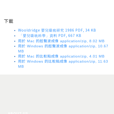
下載
Wooldridge
1986 PDF, 34 KB
嬰兒吸吮研究
PDF, 667 KB
「嬰兒吸吮科學」資料
用於
的超聲波成像
Mac
application/zip, 8.02 MB
用於
的超聲波成像
Windows
application/zip, 10.67
MB
用於
的比較點成像
Mac
application/zip, 4.01 MB
用於
的比較點成像
Windows
application/zip, 11.63
MB
ABOUT US