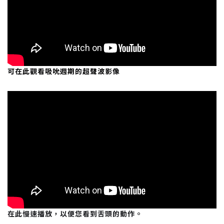
可在此觀看吸吮週期的超聲波影像
在此慢速播放，以便您看到舌頭的動作。