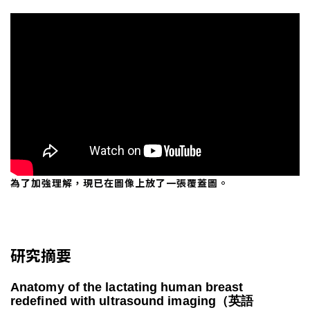
為了加強理解，現已在圖像上放了一張覆蓋圖。
研究摘要
Anatomy of the lactating human breast
redefined with ultrasound imaging（英語