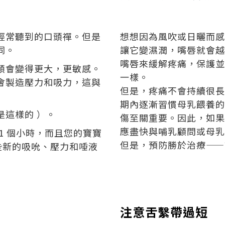
經常聽到的口頭禪。但是
想想因為風吹或日曬而感
同。
讓它變濕潤，嘴唇就會越
嘴唇來緩解疼痛，保護並
頭會變得更大，更敏感。
一樣。
會製造壓力和吸力，這與
但是，疼痛不會持續很長
期內逐漸習慣母乳餵養的
是這樣的 ）。
傷至關重要。因此，如果
應盡快與哺乳顧問或母
1
個小時，而且您的寶寶
但是，預防勝於治療——
些新的吸吮、壓力和唾液
注意舌繫帶過短