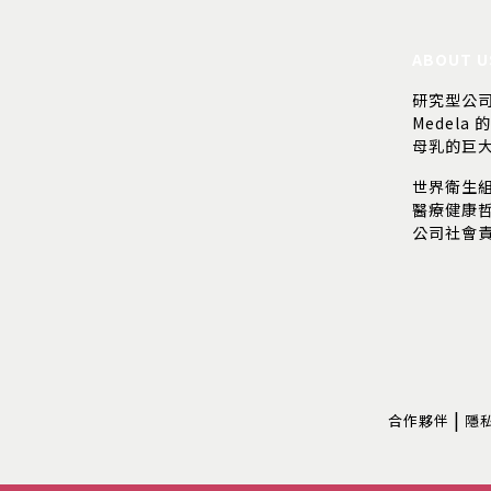
ABOUT U
研究型公
Medela 
母乳的巨
世界衛生
醫療健康
公司社會
|
合作夥伴
隱