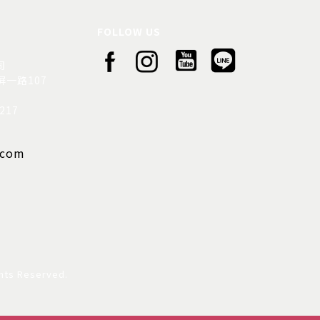
FOLLOW US
司
一路107
217
.com
ghts Reserved.