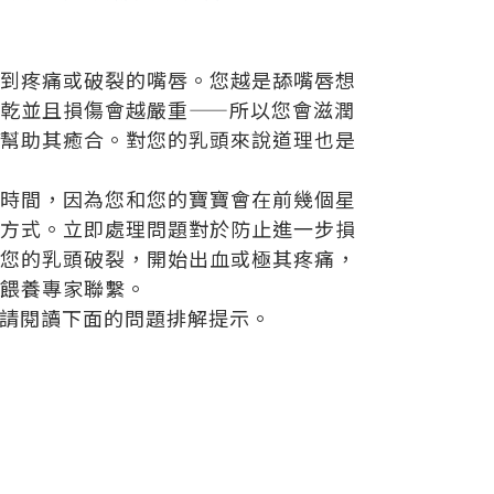
到疼痛或破裂的嘴唇。您越是舔嘴唇想
乾並且損傷會越嚴重——所以您會滋潤
幫助其癒合。對您的乳頭來說道理也是
時間，因為您和您的寶寶會在前幾個星
方式。立即處理問題對於防止進一步損
您的乳頭破裂，開始出血或極其疼痛，
乳餵養專家聯繫。
請閱讀下面的問題排解提示。