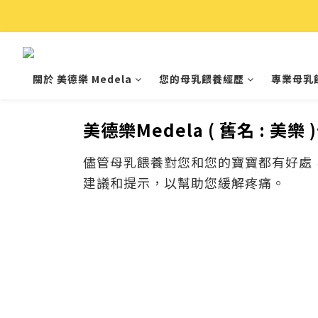
關於 美德樂 Medela
您的母乳餵養經歷
專業母乳
美德樂Medela ( 舊名 : 美樂 )
儘管母乳餵養對您和您的寶寶都有好處
建議和提示，以幫助您緩解疼痛。