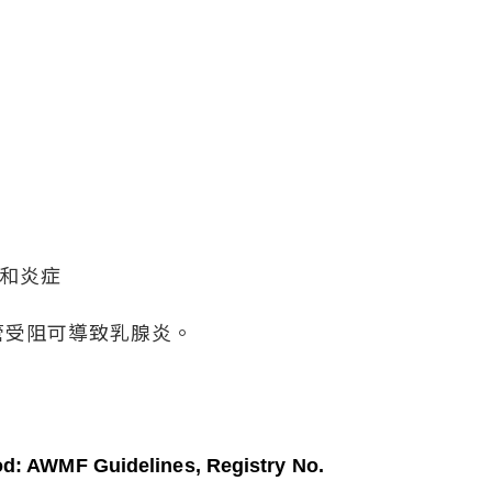
和炎症
管受阻可導致乳腺炎。
iod: AWMF Guidelines, Registry No.