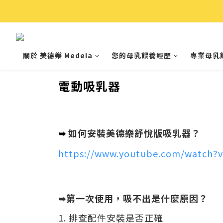
關於 美德樂 Medela
您的母乳餵養經歷
專業母乳
電動吸乳器
如何安裝美德樂舒悅版吸乳器？
➥
https://www.youtube.com/watch?
➥第一次使用，吸不出是什麼原因？
1.
排查配件安裝是否正確