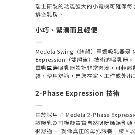
瑞士研製的功能強大的小電機可確保每
排空乳房。
小巧、緊湊而且輕便
—
Medela Swing（絲韻）單邊吸乳器是 Me
Expression（雙韻律）技術的吸乳器。 M
電動
單邊
吸乳器設計非常緊湊，可輕鬆
裝，使用舒適，是您在家、工作或外出
2-Phase Expression 技術
—
由於採用了 Medela 2-Phase Expr
款吸乳器可模擬寶寶自然吸吮媽媽乳頭
很舒適 － 就像真正的母乳餵養一樣。