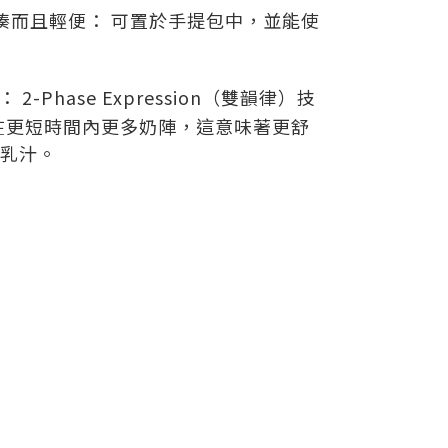
緊湊而且輕便： 可置於手提包中，並能使
-Phase Expression（雙韻律）技
在更短時間內更多奶陣，這意味著更舒
乳汁。​