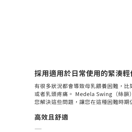
採用適用於日常使用的緊湊輕便
有很多狀況都會導致母乳餵養困難，比
或者乳頭疼痛。 Medela Swing（絲
您解決這些問題，讓您在這種困難時期
高效且舒適
—