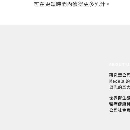
可在更短時間內獲得更多乳汁。
ABOUT U
研究型公
Medela 
母乳的巨
世界衛生
醫療健康
公司社會