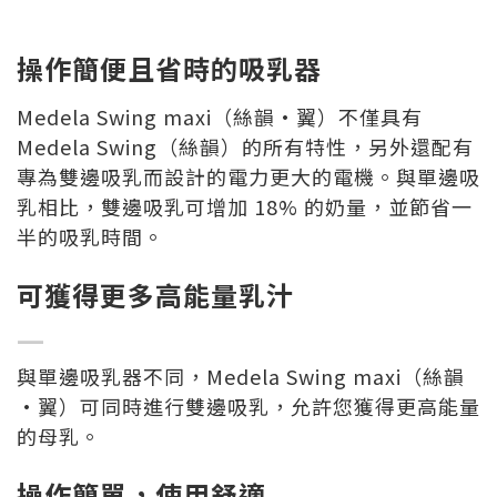
操作簡便且省時的吸乳器​
Medela Swing maxi（絲韻·翼）不僅具有
Medela Swing（絲韻）的所有特性，另外還配有
專為雙邊吸乳而設計的電力更大的電機。與單邊吸
乳相比，雙邊吸乳可增加 18% 的奶量，並節省一
半的吸乳時間。
可獲得更多高能量乳汁
—
與單邊吸乳器不同，Medela Swing maxi（絲韻
·翼）可同時進行雙邊吸乳，允許您獲得更高能量
的母乳。
操作簡單，使用舒適