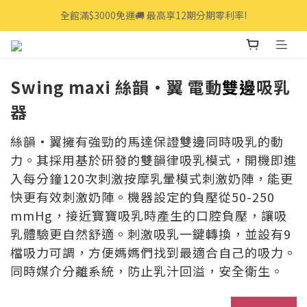
全館滿$3000免運🚚 最高享12期分期零利率!
全館滿$3000免運🚚 最高享12期分期零利率!
👩‍💻立即點我>>享專人線上一對一服務
全館滿$3000免運🚚 最高享12期分期零利率!
Swing maxi 絲韻·翼 電動
雙邊
吸乳
器​
絲韻·翼擁有強勁的馬達保證雙邊同時吸乳的動
力。其採用基於研發的雙韻律吸乳模式，開機即進
入每分鐘120次刺激按摩乳暈模式刺激奶陣，能更
快更有效刺激奶陣。機器設定的負壓從50-250
mmHg，接近寶寶吸乳時產生的口腔負壓，讓吸
乳體驗更自然舒適。刺激吸乳一鍵轉換，並設有9
檔吸力可調，方便媽媽們找到最適合自己的吸力。
同時媒介分離系統，防止乳汁回溢，安全衛生。
prev
next