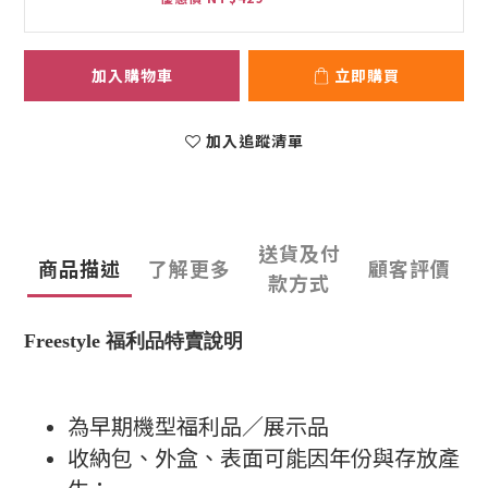
加入購物車
立即購買
加入追蹤清單
送貨及付
商品描述
了解更多
顧客評價
款方式
Freestyle 福利品特賣說明
為早期機型福利品／展示品
收納包、外盒、表面可能因年份與存放產