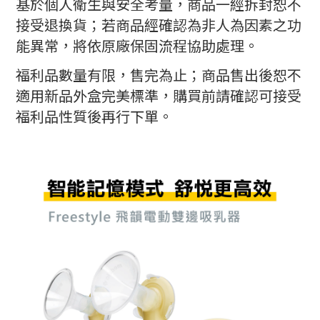
基於個人衛生與安全考量，商品一經拆封恕不
接受退換貨；若商品經確認為非人為因素之功
能異常，將依原廠保固流程協助處理。
福利品數量有限，售完為止；商品售出後恕不
適用新品外盒完美標準，購買前請確認可接受
福利品性質後再行下單。