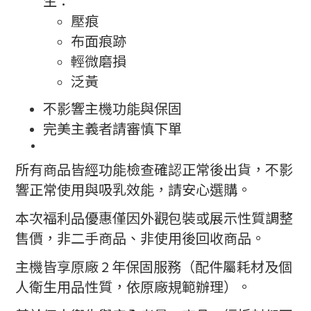
生：
壓痕
布面痕跡
輕微磨損
泛黃
不影響主機功能與保固
完美主義者請審慎下單
所有商品皆經功能檢查確認正常後出貨，不影
響正常使用與吸乳效能，請安心選購。
本次福利品優惠僅因外觀包裝或展示性質調整
售價，非二手商品、非使用後回收商品。
主機皆享原廠 2 年保固服務（配件屬耗材及個
人衛生用品性質，依原廠規範辦理）。