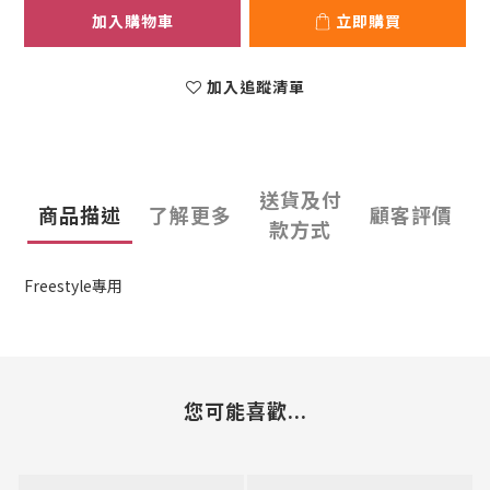
加入購物車
立即購買
加入追蹤清單
送貨及付
商品描述
了解更多
顧客評價
款方式
Freestyle專用
您可能喜歡...