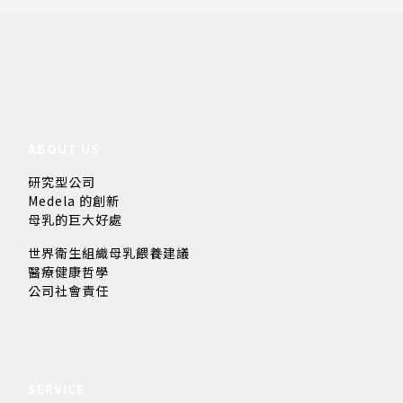
ABOUT US
研究型公司
Medela 的創新
母乳的巨大好處
世界衛生組織母乳餵養建議
醫療健康哲學
公司社會責任
SERVICE