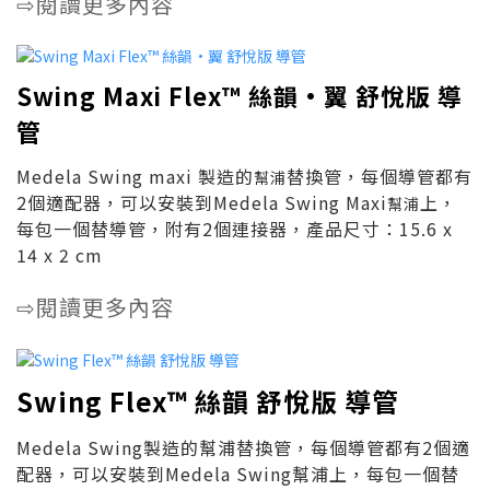
閱讀更多內容
⇨
Swing Maxi Flex™ 絲韻•翼 舒悅版 導
管
Medela Swing maxi 製造的
替換管，每個導管都有
幫浦
2個適配器，可以安裝到Medela Swing Maxi
上，
幫浦
每包一個替導管，附有2個連接器，產品尺寸：15.6 x
14 x 2 cm
閱讀更多內容
⇨
Swing Flex™ 絲韻 舒悅版 導管
Medela Swing製造的幫浦替換管，每個導管都有2個適
配器，可以安裝到Medela Swing幫浦上，每包一個替