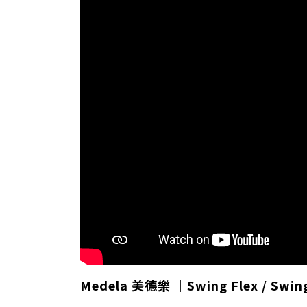
Medela 美德樂 ｜Swing Flex / Swi