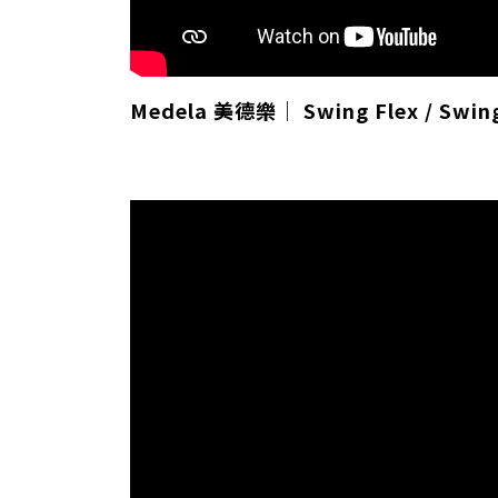
Medela 美德樂
｜
Swing Flex / Sw