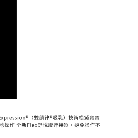
 Expression®（雙韻律®吸乳）技術模擬寶寶
操作 全新Flex舒悅版連接器，避免操作不