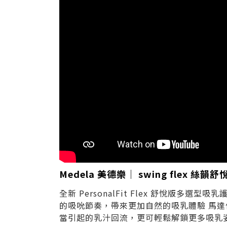
Medela 美德樂
｜
swing flex 
全新 PersonalFit Flex 舒悅版多選型
的吸吮節奏，帶來更加自然的吸乳體驗 馬達
當引起的乳汁回流，更可輕鬆解鎖更多吸乳