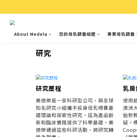
About Medela
您的母乳餵養經歷
專業母乳餵養
研究
研究歷程
乳房
美德樂是一家科研型公司，與全球
使用
知名研究小組攜手投身母乳喂養基
澳洲大
礎理論和探索性研究。這為產品創
始對
新和臨床實踐提供了科學基礎。美
疑。標
德樂通過這些科研活動，將研究轉
Coo
變為現實。
《屍