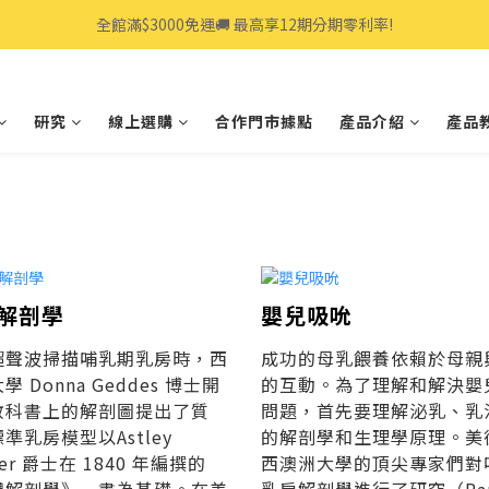
全館滿$3000免運🚚 最高享12期分期零利率!
全館滿$3000免運🚚 最高享12期分期零利率!
👩‍💻立即點我>>享專人線上一對一服務
研究
線上選購
合作門市據點
產品介紹
產品教
全館滿$3000免運🚚 最高享12期分期零利率!
解剖學
嬰兒吸吮
超聲波掃描哺乳期乳房時，西
成功的母乳餵養依賴於母親
學 Donna Geddes 博士開
的互動。為了理解和解決嬰
教科書上的解剖圖提出了質
問題，首先要理解泌乳、乳
準乳房模型以Astley
的解剖學和生理學原理。美
per 爵士在 1840 年編撰的
西澳洲大學的頂尖專家們對
體解剖學》一書為基礎。在美
乳房解剖學進行了研究（Ram