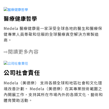
醫療健康哲學
Medela 醫療健康是一家深受全球各地的醫生和醫療保
健專業人員尊敬和信賴的全球醫療真空解決方案製造
商。
閱讀更多內容
⇨
公司社會責任
Medela（美德樂） 支持各類全球和地區社會和文化環
境改善計劃。 Medela（美德樂）在其專業技術範圍之
內開展工作，支持其所在市場內外的各類文化、藝術和
體育贊助活動。