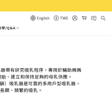
English
TWD
學/Q&A
吸乳器帶有研究吸乳程序，專用於輔助媽媽
開始、建立和保持足夠的母乳供應。
ny（心韻）吸乳器是可靠的多用戶型吸乳器，
長期、頻繁的吸乳。