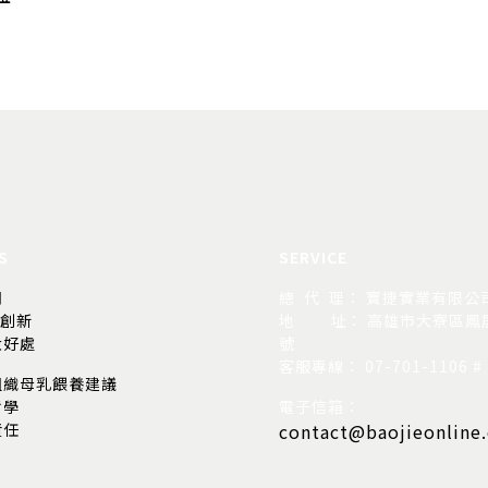
S
SERVICE
司
總 代 理： 寶捷實業有限公
的創新
地
址： 高雄市大寮區鳳屏
大好處
號
客服專線： 07-701-1106 # 
組織母乳餵養建議
哲學
電子信箱：
責任
contact@baojieonline