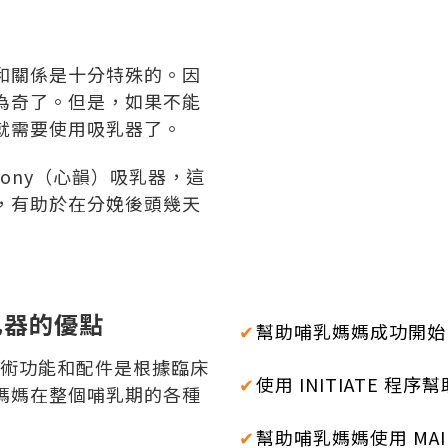
和關係是十分特殊的。因
為奇了。但是，如果不能
就需要使用吸乳器了。
phony（心韻）吸乳器，這
，有助於在分娩後頭幾天
乳器的優點
幫助哺乳媽媽成功開始
✔
的技術功能和配件是根據臨床
使用 INITIATE 程
✔
媽媽在整個哺乳期的各種
幫助哺乳媽媽使用 MAI
✔