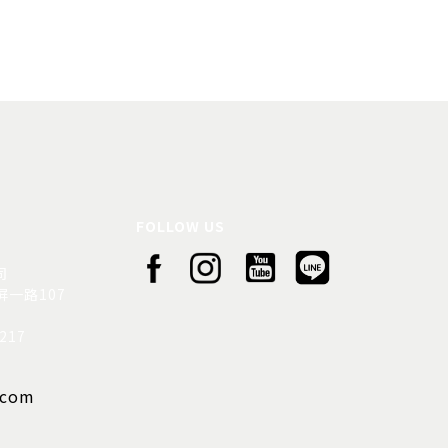
FOLLOW US
司
一路107
217
.com