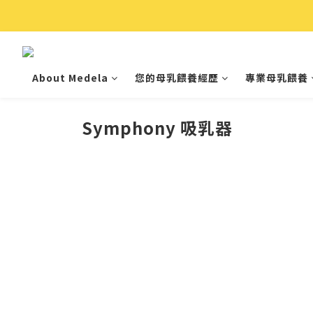
About Medela
您的母乳餵養經歷
專業母乳餵養
Symphony 吸乳器