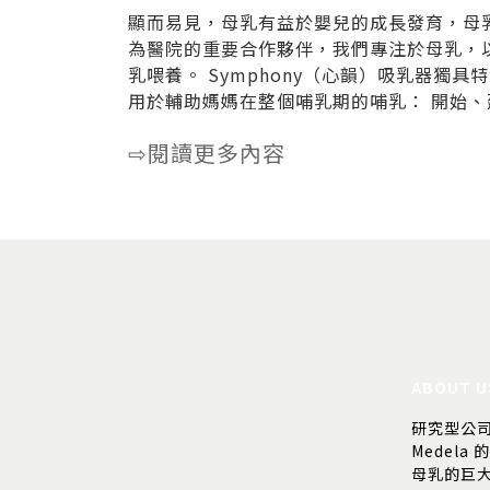
顯而易見，母乳有益於嬰兒的成長發育，母
為醫院的重要合作夥伴，我們專注於母乳，
乳喂養。 Symphony（心韻）吸乳器獨
用於輔助媽媽在整個哺乳期的哺乳： 開始
閱讀更多內容
⇨
ABOUT U
研究型公
Medela 
母乳的巨