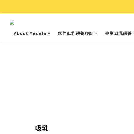
About Medela
您的母乳餵養經歷
專業母乳餵養
吸乳