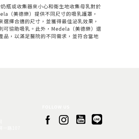
 的奶瓶或收集器來小心和衛生地收集母乳對於
dela（美德樂）提供不同尺寸的吸乳護罩，
來選擇合適的尺寸，並獲得最佳泌乳效果，
可協助吸乳。此外，Medela（美德樂）還
產品，以滿足醫院的不同需求，並符合當地
FOLLOW US
司
一路107