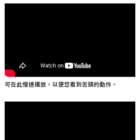
可在此慢速播放，以便您看到舌頭的動作。