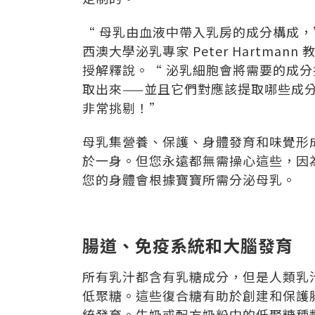
“ 母乳由血液中帶入乳房的成分構成，
西澳大學泌乳專家 Peter Hartmann 
授解釋說。“ 泌乳細胞會將需要的成分
取出來——並且它們對應該提取哪些成
非常挑剔！”
母乳集營養、保護、身體發育和味覺形
於一身。但您永遠都無需操心這些，因
您的身體會根據寶寶所需分泌母乳。
腸道、免疫系統和大腦發育
所有乳汁都含有乳糖成分，但是人類乳汁中
低聚糖。這些復合糖有助於創建和保護
統發育。牛奶或配方奶粉中的低聚糖種