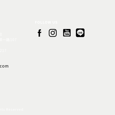
FOLLOW US
司
一路107
217
.com
ghts Reserved.