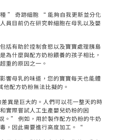
 ” 奇跡細胞 “ 能夠自我更新並分化
人員目前仍在研究幹細胞在母乳以及嬰
包括有助於控制食慾以及寶寶處理胰島
是為什麼與配方奶粉餵養的孩子相比，
超重的原因之一。
影響母乳的味道，您的寶寶每天也能體
其他配方奶粉無法比擬的。
的差異是巨大的。人們可以花一整天的時
和實際嘗試人工生產嬰兒奶粉的困
 教授說。” 例如，用於製作配方奶粉的牛奶
有毒，因此需要進行高度加工。“