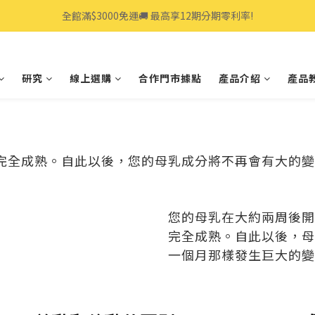
全館滿$3000免運🚚 最高享12期分期零利率!
全館滿$3000免運🚚 最高享12期分期零利率!
👩‍💻立即點我>>享專人線上一對一服務
研究
線上選購
合作門市據點
產品介紹
產品教
全館滿$3000免運🚚 最高享12期分期零利率!
完全成熟。自此以後，您的母乳成分將不再會有大的變
您的母乳在大約兩周後開
完全成熟。自此以後，母
一個月那樣發生巨大的變