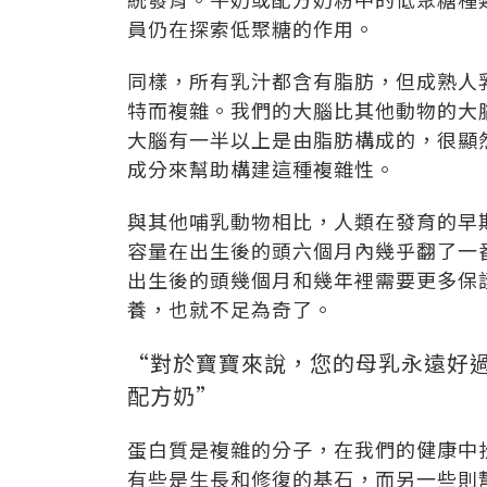
員仍在探索低聚糖的作用。
同樣，所有乳汁都含有脂肪，但成熟人
特而複雜。我們的大腦比其他動物的大
大腦有一半以上是由脂肪構成的，很顯
成分來幫助構建這種複雜性。
與其他哺乳動物相比，人類在發育的早
容量在出生後的頭六個月內幾乎翻了一
出生後的頭幾個月和幾年裡需要更多保
養，也就不足為奇了。
“對於寶寶來說，您的母乳永遠好
配方奶”
蛋白質是複雜的分子，在我們的健康中
有些是生長和修復的基石，而另一些則