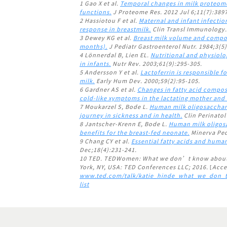
1 Gao X et al.
Temporal changes in milk proteome
functions.
J Proteome Res. 2012 Jul 6;11(7):389
2 Hassiotou F et al.
Maternal and infant infectio
response in breastmilk.
Clin Transl Immunology. 
3 Dewey KG et al.
Breast milk volume and composi
months).
J Pediatr Gastroenterol Nutr. 1984;3(5
4 Lönnerdal B, Lien EL.
Nutritional and physiolo
in infants.
Nutr Rev. 2003;61(9):295-305.
5 Andersson Y et al.
Lactoferrin is responsible f
milk.
Early Hum Dev. 2000;59(2):95-105.
6 Gardner AS et al.
Changes in fatty acid compos
cold-like xymptoms in the lactating mother and 
7 Moukarzel S, Bode L.
Human milk oligosacchari
journey in sickness and in health.
Clin Perinatol
8 Jantscher-Krenn E, Bode L.
Human milk oligosa
benefits for the breast-fed neonate.
Minerva Pedi
9 Chang CY et al.
Essential fatty acids and huma
Dec;18(4):231-241.
10 TED. TEDWomen: What we don’t know abou
York, NY, USA: TED Conferences LLC; 2016.
Acce
[
www.ted.com/talk/katie_hinde_what_we_don_
list