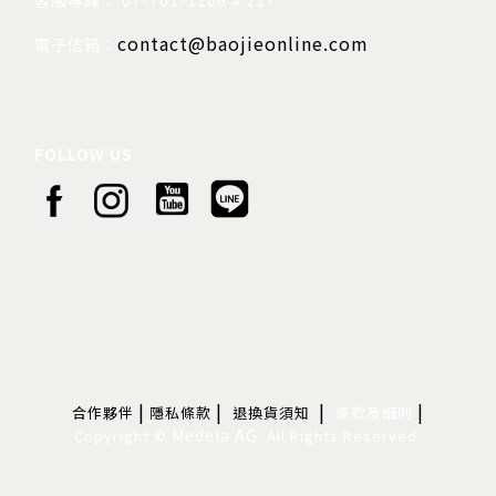
contact@baojieonline.com
電子信箱：
FOLLOW US
|
|
|
|
合作夥伴
隱私條款
退換貨須知
條款及細則
Medela AG.
Copyright ©
All Rights Reserved.