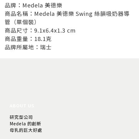
品牌：Medela 美德樂
商品名稱：Medela 美德樂 Swing 絲韻吸奶器導
管（單個裝）
商品尺寸：9.1x6.4x1.3 cm
商品重量：18.1克
品牌所屬地：瑞士
ABOUT US
研究型公司
Medela 的創新
母乳的巨大好處