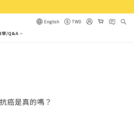
English
TWD
學/Q&A
乳能抗癌是真的嗎？