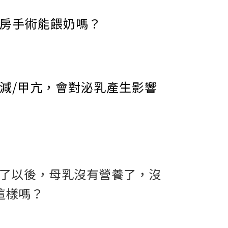
過乳房手術能餵奶嗎？
期甲減/甲亢，會對泌乳產生影響
了以後，母乳沒有營養了，沒
這樣嗎？